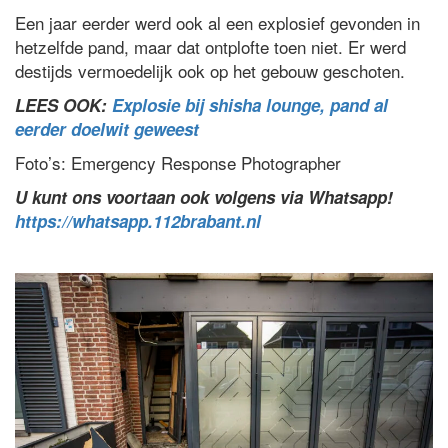
Een jaar eerder werd ook al een explosief gevonden in
hetzelfde pand, maar dat ontplofte toen niet. Er werd
destijds vermoedelijk ook op het gebouw geschoten.
LEES OOK:
Explosie bij shisha lounge, pand al
eerder doelwit geweest
Foto’s: Emergency Response Photographer
U kunt ons voortaan ook volgens via Whatsapp!
https://whatsapp.112brabant.nl