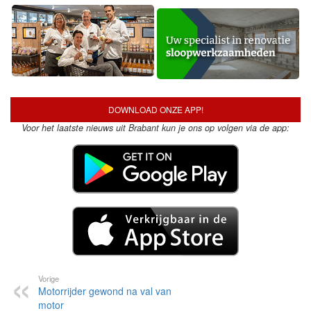
DOWNLOAD ONZE APP!
Voor het laatste nieuws uit Brabant kun je ons op volgen via de app:
Vorige
Motorrijder gewond na val van
motor