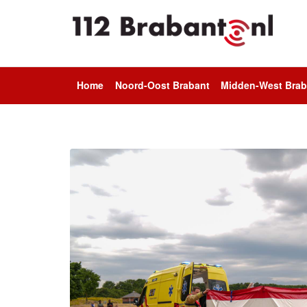
Home
Noord-Oost Brabant
Midden-West Brab