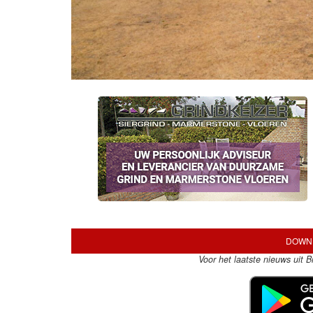
DOWNL
Voor het laatste nieuws uit 