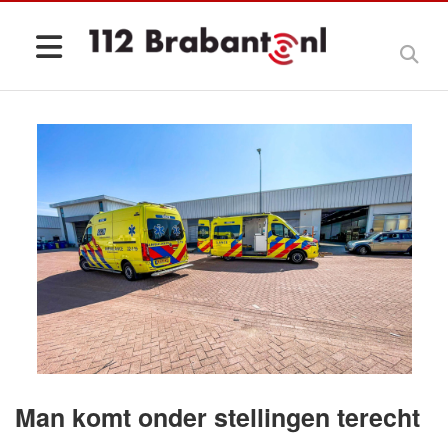
Man komt onder stellingen terecht