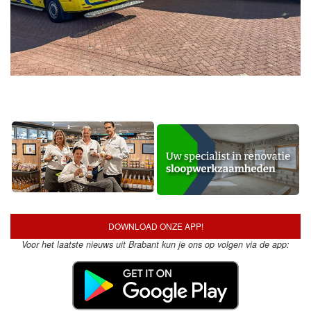
DOWNLOAD ONZE APP!
Voor het laatste nieuws uit Brabant kun je ons op volgen via de app: