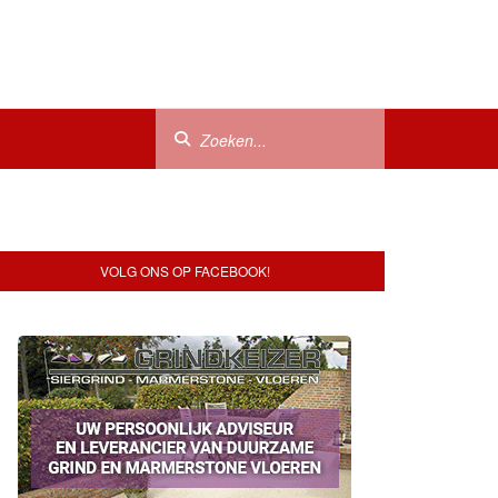
VOLG ONS OP FACEBOOK!