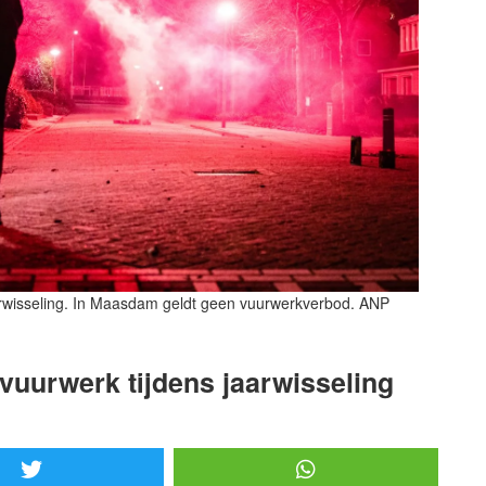
wisseling. In Maasdam geldt geen vuurwerkverbod. ANP
vuurwerk tijdens jaarwisseling