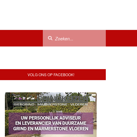
VOLG ONS OP FACEBOOK!