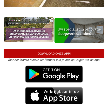
DOWNLOAD ONZE APP!
Voor het laatste nieuws uit Brabant kun je ons op volgen via de app: