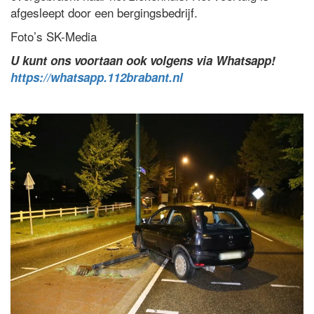
afgesleept door een bergingsbedrijf.
Foto’s SK-Media
U kunt ons voortaan ook volgens via Whatsapp!
https://whatsapp.112brabant.nl