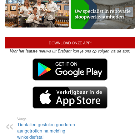
DOWNLOAD ONZE APP!
Voor het laatste nieuws uit Brabant kun je ons op volgen via de app:
Vorige
Tientallen gestolen goederen
aangetroffen na melding
winkeldiefstal