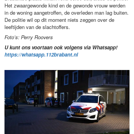
Het zwaargewonde kind en de gewonde vrouw werden
in de woning aangetroffen, de overleden man lag buiten.
De politie wil op dit moment niets zeggen over de
leeftijden van de slachtoffers.
Foto’s: Perry Roovers
U kunt ons voortaan ook volgens via Whatsapp!
https://whatsapp.112brabant.nl