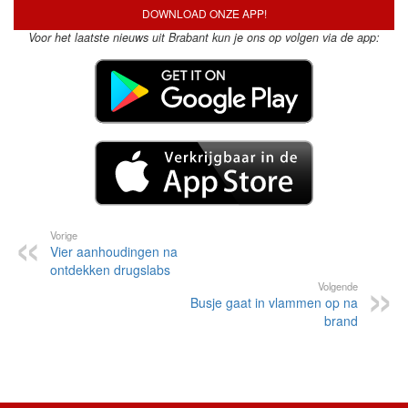
DOWNLOAD ONZE APP!
Voor het laatste nieuws uit Brabant kun je ons op volgen via de app:
Vorige
Vier aanhoudingen na
ontdekken drugslabs
Volgende
Busje gaat in vlammen op na
brand