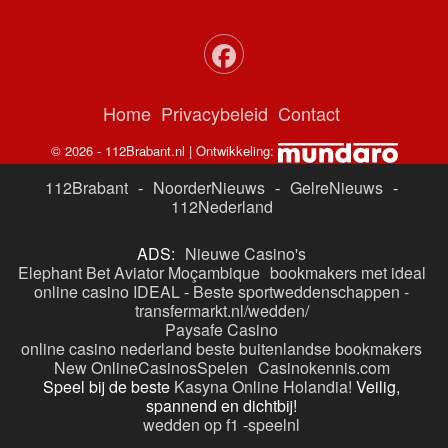
Home
Privacybeleid
Contact
© 2026 - 112Brabant.nl | Ontwikkeling:
112Brabant
-
NoorderNieuws
-
GelreNieuws
-
112Nederland
ADS:
Nieuwe Casino's
Elephant Bet Aviator Moçambique
bookmakers met ideal
online casino IDEAL
-
Beste sportweddenschappen -
transfermarkt.nl/wedden/
Paysafe Casino
online casino nederland
beste buitenlandse bookmakers
New OnlineCasinosSpelen
Casinokennis.com
Speel bij de beste
Kasyna Online Holandia!
Veilig,
spannend en dichtbij!
wedden op f1
-
speelnl