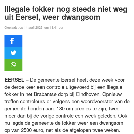
Illegale fokker nog steeds niet weg
uit Eersel, weer dwangsom
Geplaatst op 14 april 2023, om 11:41 uur
– De gemeente Eersel heeft deze week voor
EERSEL
de derde keer een controle uitgevoerd bij een illegale
fokker in het Brabantse dorp bij Eindhoven. Opnieuw
troffen controleurs er volgens een woordvoerster van de
gemeente honden aan: 180 om precies te zijn, twee
meer dan bij de vorige controle een week geleden. Ook
nu legde de gemeente de fokker weer een dwangsom
op van 2500 euro, net als de afgelopen twee weken.