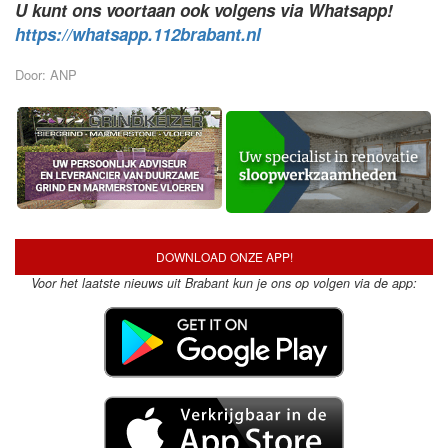
U kunt ons voortaan ook volgens via Whatsapp!
https://whatsapp.112brabant.nl
Door: ANP
DOWNLOAD ONZE APP!
Voor het laatste nieuws uit Brabant kun je ons op volgen via de app: