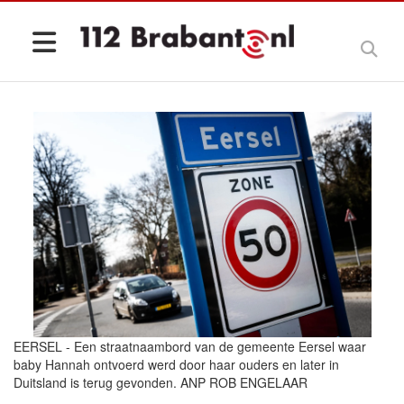
EERSEL - Een straatnaambord van de gemeente Eersel waar
baby Hannah ontvoerd werd door haar ouders en later in
Duitsland is terug gevonden. ANP ROB ENGELAAR