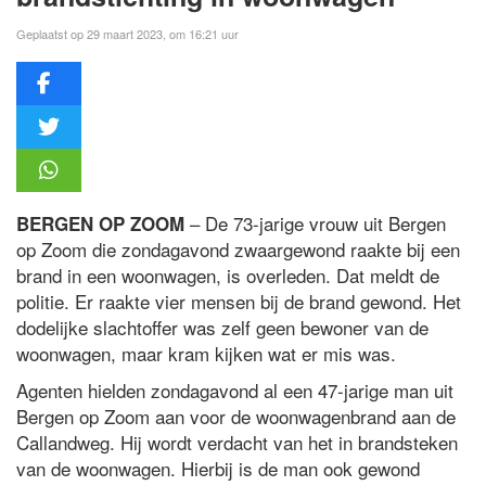
Geplaatst op 29 maart 2023, om 16:21 uur
– De 73-jarige vrouw uit Bergen
BERGEN OP ZOOM
op Zoom die zondagavond zwaargewond raakte bij een
brand in een woonwagen, is overleden. Dat meldt de
politie. Er raakte vier mensen bij de brand gewond. Het
dodelijke slachtoffer was zelf geen bewoner van de
woonwagen, maar kram kijken wat er mis was.
Agenten hielden zondagavond al een 47-jarige man uit
Bergen op Zoom aan voor de woonwagenbrand aan de
Callandweg. Hij wordt verdacht van het in brandsteken
van de woonwagen. Hierbij is de man ook gewond