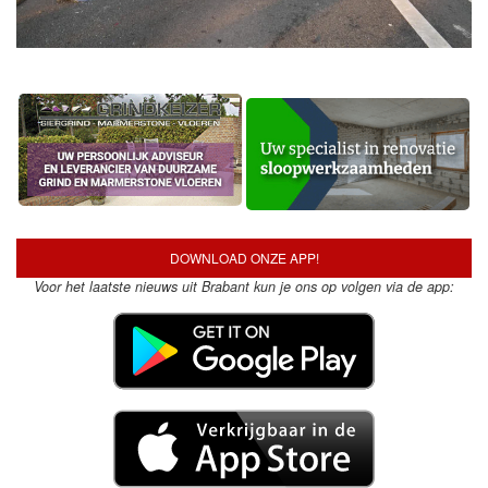
DOWNLOAD ONZE APP!
Voor het laatste nieuws uit Brabant kun je ons op volgen via de app: