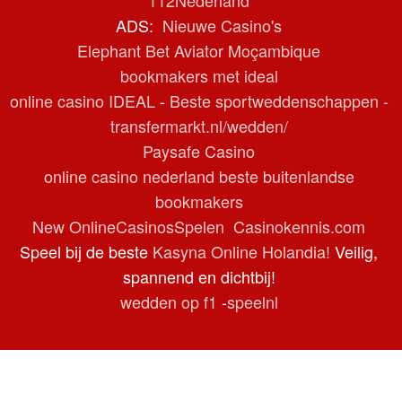
112Nederland
ADS:
Nieuwe Casino's
Elephant Bet Aviator Moçambique
bookmakers met ideal
online casino IDEAL
-
Beste sportweddenschappen -
transfermarkt.nl/wedden/
Paysafe Casino
online casino nederland
beste buitenlandse
bookmakers
New OnlineCasinosSpelen
Casinokennis.com
Speel bij de beste
Kasyna Online Holandia!
Veilig,
spannend en dichtbij!
wedden op f1
-
speelnl