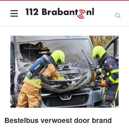
Bestelbus verwoest door brand