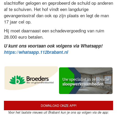
slachtoffer gelogen en geprobeerd de schuld op anderen
af te schuiven. Het hof vindt een langdurige
gevangenisstraf dan ook op zijn plaats en legt de man
17 jaar cel op.
Hij moet daarnaast een schadevergoeding van ruim
28.000 euro betalen.
U kunt ons voortaan ook volgens via Whatsapp!
https://whatsapp.112brabant.nl
DOWNLOAD ONZE APP!
Voor het laatste nieuws uit Brabant kun je ons op volgen via de app: