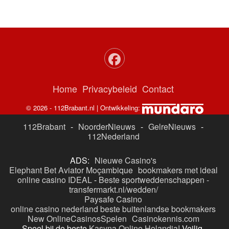
Home
Privacybeleid
Contact
© 2026 - 112Brabant.nl | Ontwikkeling:
112Brabant
-
NoorderNieuws
-
GelreNieuws
-
112Nederland
ADS:
Nieuwe Casino's
Elephant Bet Aviator Moçambique
bookmakers met ideal
online casino IDEAL
-
Beste sportweddenschappen -
transfermarkt.nl/wedden/
Paysafe Casino
online casino nederland
beste buitenlandse bookmakers
New OnlineCasinosSpelen
Casinokennis.com
Speel bij de beste
Kasyna Online Holandia!
Veilig,