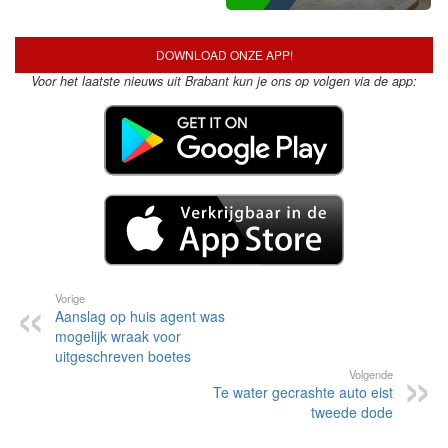
DOWNLOAD ONZE APP!
Voor het laatste nieuws uit Brabant kun je ons op volgen via de app:
Vorige
Aanslag op huis agent was
mogelijk wraak voor
uitgeschreven boetes
Volgende
Te water gecrashte auto eist
tweede dode