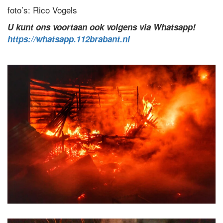
foto’s: Rico Vogels
U kunt ons voortaan ook volgens via Whatsapp!
https://whatsapp.112brabant.nl