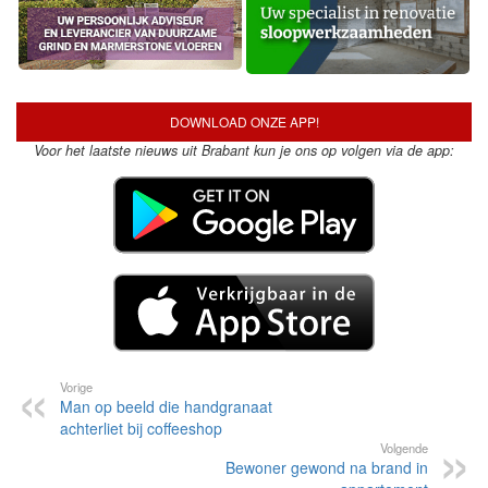
DOWNLOAD ONZE APP!
Voor het laatste nieuws uit Brabant kun je ons op volgen via de app:
Vorige
Man op beeld die handgranaat
achterliet bij coffeeshop
Volgende
Bewoner gewond na brand in