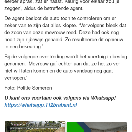
eerder sprak, zat er naast. Keurig voor elkaar zou je
zeggen’, aldus de betreffende agent.
De agent besloot de auto toch te controleren om er
zeker van te zijn dat alles klopte. ‘Vervolgens bleek dat
de zoon van deze mevrouw reed. Deze had ook nog
nooit zijn rijbewijs gehaald. Zo resulteerde dit opnieuw
in een bekeuring.’
Bij de volgende overtreding wordt het voertuig in beslag
genomen. ‘Mevrouw gaf echter aan dat ze het zo ver
niet wil laten komen en de auto vandaag nog gaat
verkopen.’
Foto: Politie Someren
U kunt ons voortaan ook volgens via Whatsapp!
https://whatsapp.112brabant.nl