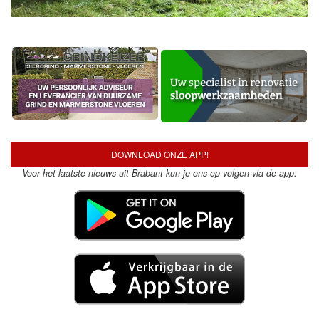
DOWNLOAD ONZE APP!
Voor het laatste nieuws uit Brabant kun je ons op volgen via de app: