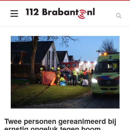
Twee personen gereanimeerd bij
ernstig ongeluk tegen boom