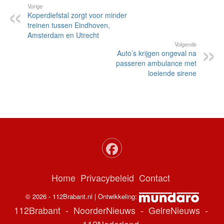
Vorige
Koperdiefstal zorgt voor minder
treinen tussen Eindhoven,
Amsterdam en Utrecht
Volgende
Auto’s krijgen ongeval na
passeren ambulance met
loeiende sirene
Home
Privacybeleid
Contact
© 2026 - 112Brabant.nl | Ontwikkeling:
112Brabant
-
NoorderNieuws
-
GelreNieuws
-
112Nederland