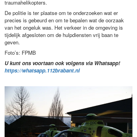
traumahelikopters.
De politie is ter plaatse om te onderzoeken wat er
precies is gebeurd en om te bepalen wat de oorzaak
van het ongeluk was. Het verkeer in de omgeving is
tijdelijk afgesloten om de hulpdiensten vrij baan te
geven.
Foto’s: FPMB
U kunt ons voortaan ook volgens via Whatsapp!
https://whatsapp.112brabant.nl