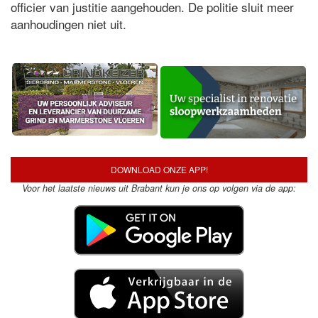
officier van justitie aangehouden. De politie sluit meer
aanhoudingen niet uit.
DOWNLOAD ONZE APP!
Voor het laatste nieuws uit Brabant kun je ons op volgen via de app: