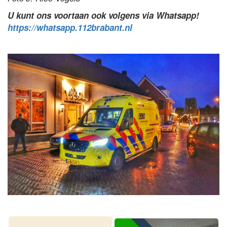
U kunt ons voortaan ook volgens via Whatsapp!
https://whatsapp.112brabant.nl