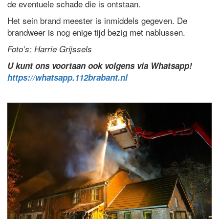
de eventuele schade die is ontstaan.
Het sein brand meester is inmiddels gegeven. De
brandweer is nog enige tijd bezig met nablussen.
Foto’s: Harrie Grijssels
U kunt ons voortaan ook volgens via Whatsapp!
https://whatsapp.112brabant.nl