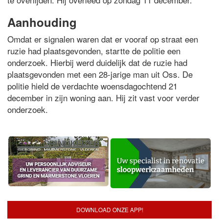
Aanhouding
Omdat er signalen waren dat er vooraf op straat een
ruzie had plaatsgevonden, startte de politie een
onderzoek. Hierbij werd duidelijk dat de ruzie had
plaatsgevonden met een 28-jarige man uit Oss. De
politie hield de verdachte woensdagochtend 21
december in zijn woning aan. Hij zit vast voor verder
onderzoek.
DOWNLOAD ONZE APP!