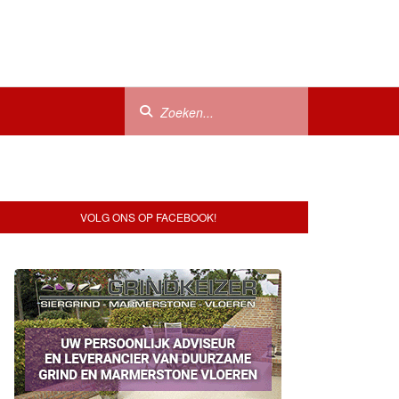
VOLG ONS OP FACEBOOK!