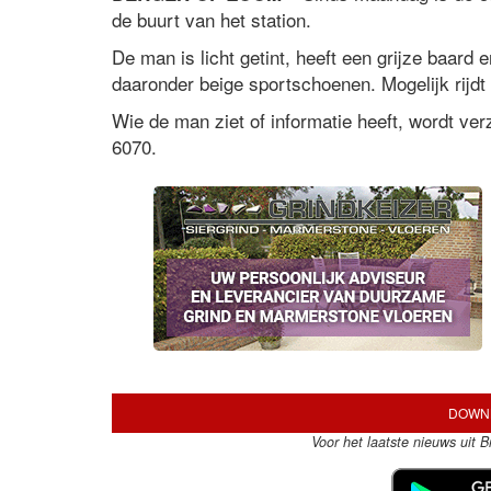
de buurt van het station.
De man is licht getint, heeft een grijze baard 
daaronder beige sportschoenen. Mogelijk rijdt
Wie de man ziet of informatie heeft, wordt ver
6070.
DOWNL
Voor het laatste nieuws uit 