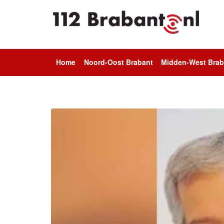
Home
Noord-Oost Brabant
Midden-West Brab