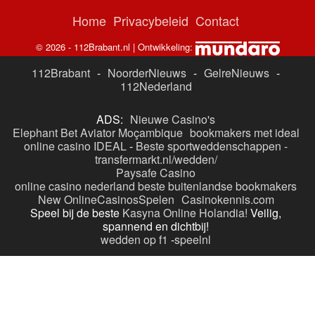
Home
Privacybeleid
Contact
© 2026 - 112Brabant.nl | Ontwikkeling:
112Brabant
-
NoorderNieuws
-
GelreNieuws
-
112Nederland
ADS:
Nieuwe Casino's
Elephant Bet Aviator Moçambique
bookmakers met ideal
online casino IDEAL
-
Beste sportweddenschappen -
transfermarkt.nl/wedden/
Paysafe Casino
online casino nederland
beste buitenlandse bookmakers
New OnlineCasinosSpelen
Casinokennis.com
Speel bij de beste
Kasyna Online Holandia!
Veilig,
spannend en dichtbij!
wedden op f1
-
speelnl