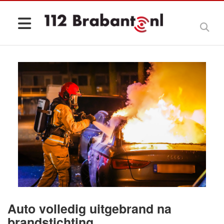
Auto volledig uitgebrand na
brandstichting