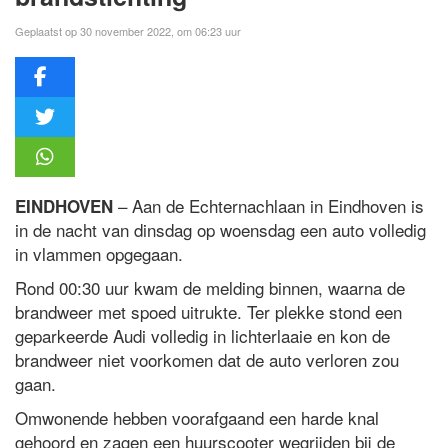
Geplaatst op 30 november 2022, om 06:23 uur
– Aan de Echternachlaan in Eindhoven is
EINDHOVEN
in de nacht van dinsdag op woensdag een auto volledig
in vlammen opgegaan.
Rond 00:30 uur kwam de melding binnen, waarna de
brandweer met spoed uitrukte. Ter plekke stond een
geparkeerde Audi volledig in lichterlaaie en kon de
brandweer niet voorkomen dat de auto verloren zou
gaan.
Omwonende hebben voorafgaand een harde knal
gehoord en zagen een huurscooter wegrijden bij de