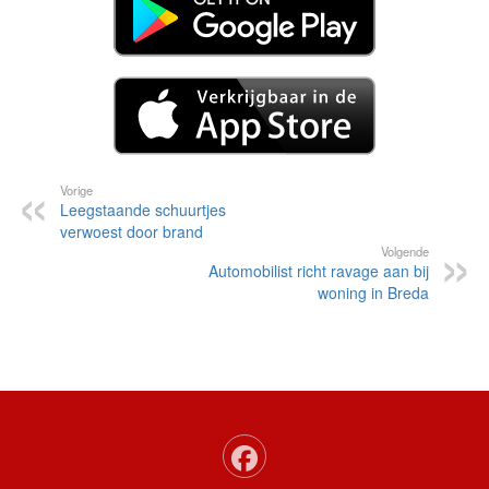
Vorige
Leegstaande schuurtjes
verwoest door brand
Volgende
Automobilist richt ravage aan bij
woning in Breda