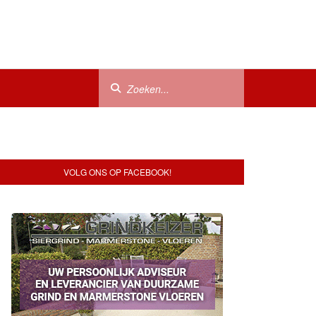
VOLG ONS OP FACEBOOK!