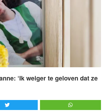
nne: ‘Ik weiger te geloven dat ze