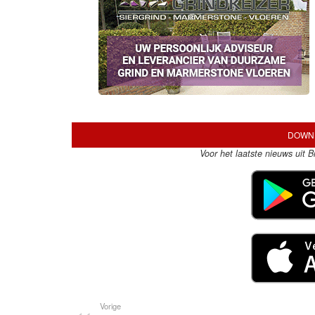
DOWNL
Voor het laatste nieuws uit 
Vorige