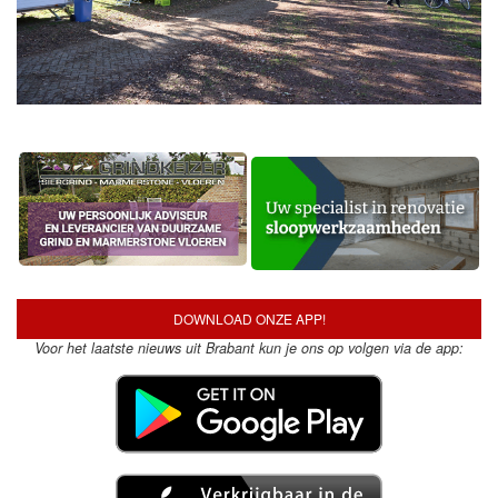
DOWNLOAD ONZE APP!
Voor het laatste nieuws uit Brabant kun je ons op volgen via de app: