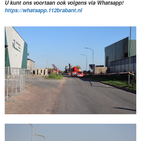
U kunt ons voortaan ook volgens via Whatsapp!
https://whatsapp.112brabant.nl