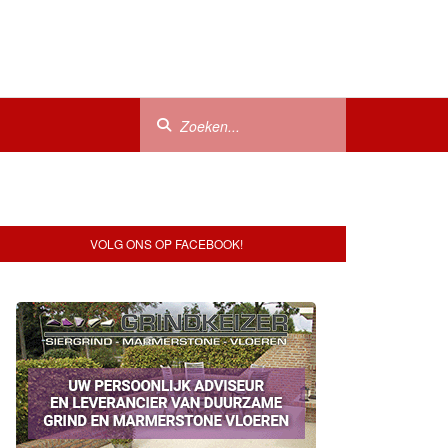
VOLG ONS OP FACEBOOK!