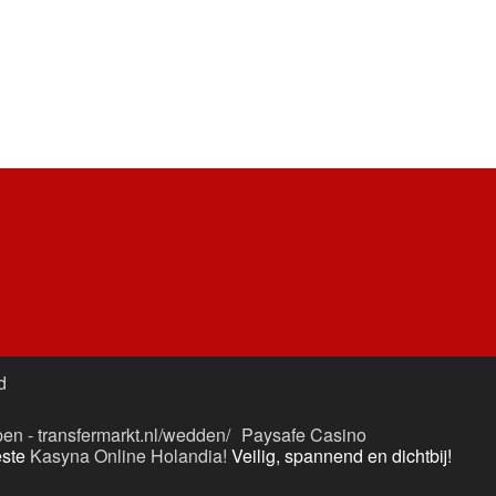
d
n - transfermarkt.nl/wedden/
Paysafe Casino
este
Kasyna Online Holandia!
Veilig, spannend en dichtbij!