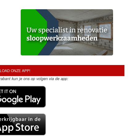
OAD ONZE APP!
Brabant kun je ons op volgen via de app: