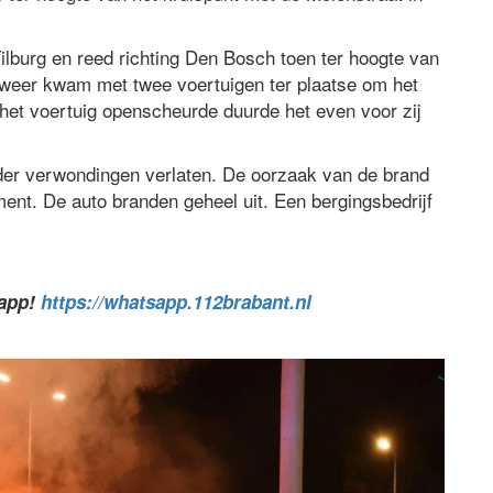
lburg en reed richting Den Bosch toen ter hoogte van
ndweer kwam met twee voertuigen ter plaatse om het
het voertuig openscheurde duurde het even voor zij
onder verwondingen verlaten. De oorzaak van de brand
ent. De auto branden geheel uit. Een bergingsbedrijf
sapp!
https://whatsapp.112brabant.nl