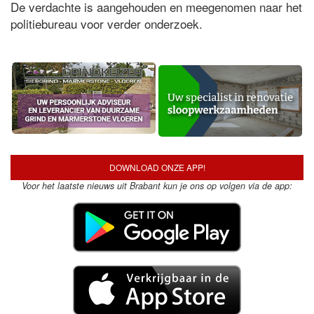
De verdachte is aangehouden en meegenomen naar het
politiebureau voor verder onderzoek.
DOWNLOAD ONZE APP!
Voor het laatste nieuws uit Brabant kun je ons op volgen via de app: