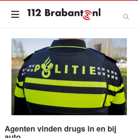
Agenten vinden drugs in en bij
auto