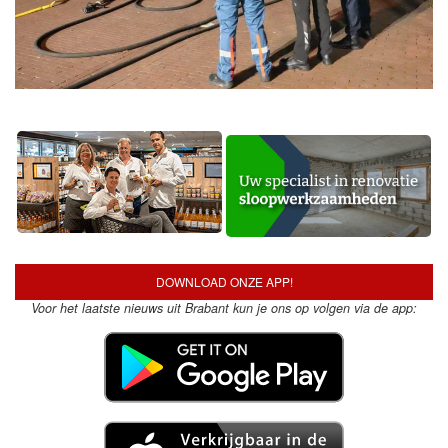
DOWNLOAD ONZE APP!
Voor het laatste nieuws uit Brabant kun je ons op volgen via de app: