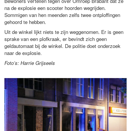
Bewoners vertellen tegen over Omroep Brabant dat ze
na de explosie een scooter hoorden wegrijden.
Sommigen van hen meenden zelfs twee ontploffingen
gehoord te hebben.
Uit de winkel lijkt niets te zijn weggenomen. Er is geen
sprake van een plofkraak, er bevindt zich geen
geldautomaat bij de winkel. De politie doet onderzoek
naar de explosie.
Foto’s: Harrie Grijseels